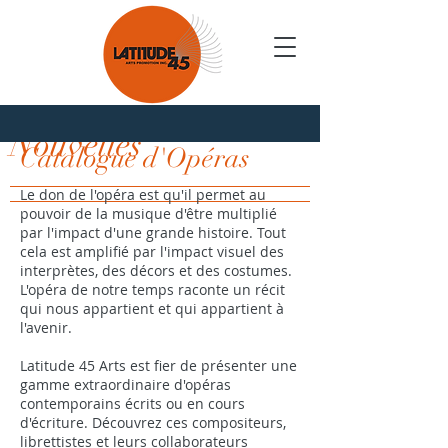
Nouvelles
Catalogue d'Opéras
Le don de l'opéra est qu'il permet au
pouvoir de la musique d'être multiplié
par l'impact d'une grande histoire. Tout
cela est amplifié par l'impact visuel des
interprètes, des décors et des costumes.
L'opéra de notre temps raconte un récit
qui nous appartient et qui appartient à
l'avenir.
Latitude 45 Arts est fier de présenter une
gamme extraordinaire d'opéras
contemporains écrits ou en cours
d'écriture. Découvrez ces compositeurs,
librettistes et leurs collaborateurs