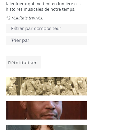
talentueux qui mettent en lumière ces
histoires musicales de notre temps.
12 résultats trouvés.
Réinitialiser