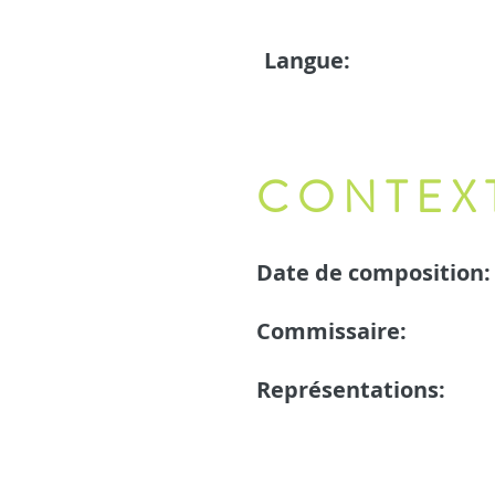
Langue:
CONTEX
Date de composition:
Commissaire:
Représentations: