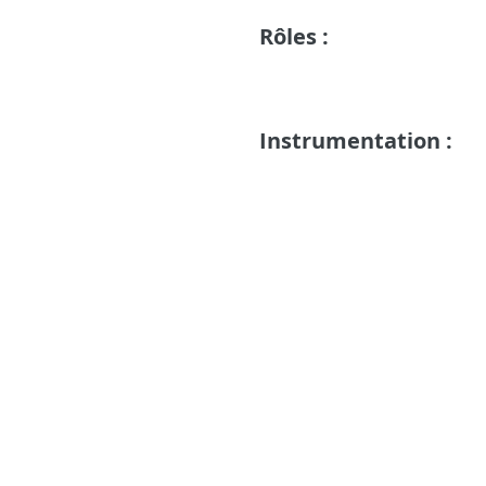
Rôles :
Instrumentation :