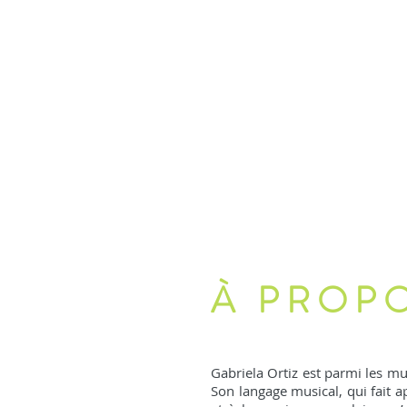
À PROP
Gabriela Ortiz est parmi les mu
Son langage musical, qui fait a