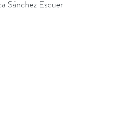
ca Sánchez Escuer