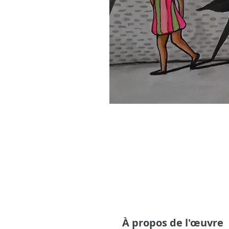
À propos de l'œuvre