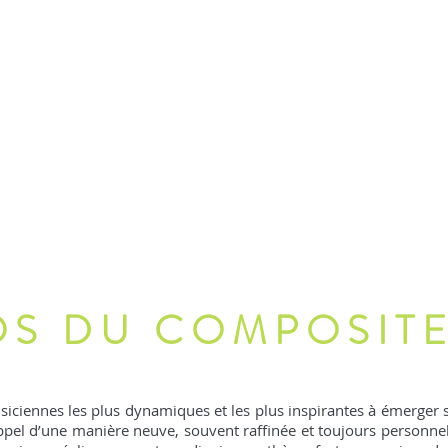
OS DU COMPOSIT
siciennes les plus dynamiques et les plus inspirantes à émerger s
ppel d’une manière neuve, souvent raffinée et toujours personnel