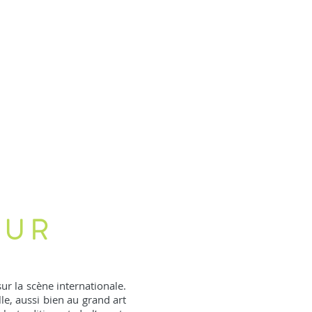
EUR
ur la scène internationale.
le, aussi bien au grand art