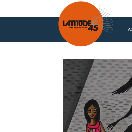
Ac
Nouvelles