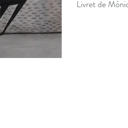
Livret de Móni