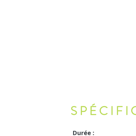
SPÉCIFI
Durée :