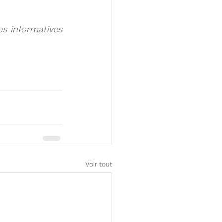
es informatives 
Voir tout