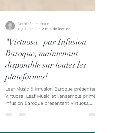
Dorothée Jourdain
11 juil. 2022
2 min de lecture
"Virtuosa" par Infusion
Baroque, maintenant
disponible sur toutes les
plateformes!
Leaf Music & Infusion Baroque présentent
Virtuosa! Leaf Music et l'ensemble primé
Infusion Baroque présentent Virtuosa.
Enregistré à...