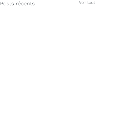
Voir tout
Posts récents
Commentaires