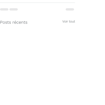
Voir tout
Posts récents