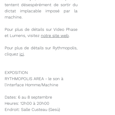
tentent désespérément de sortir du 
dictat implacable imposé par la 
machine.
Pour plus de détails sur Video Phase 
et Lumens, visitez 
notre site web
.
Pour plus de détails sur Rythmopolis, 
cliquez 
ici
.
EXPOSITION
RYTHMOPOLIS AREA - le son à 
l'interface Homme/Machine
Dates: 6 au 8 septembre
Heures: 12h00 à 20h00
Endroit: Salle Custeau (Gesù) 