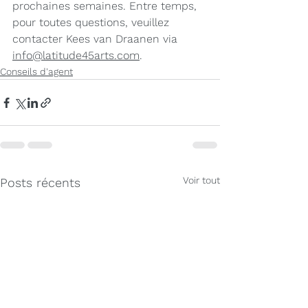
prochaines semaines.
Entre temps, 
pour toutes questions, veuillez 
contacter Kees van Draanen via 
info@latitude45arts.com
.
Conseils d'agent
Voir tout
Posts récents