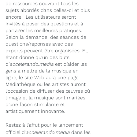
de ressources couvrant tous les 
sujets abordés dans celles-ci et plus 
encore.  Les utilisateurs seront 
invités à poser des questions et à 
partager les meilleures pratiques.  
Selon la demande, des séances de 
questions/réponses avec des 
experts peuvent être organisées. Et, 
étant donné qu'un des buts 
d’
accelerando.media
 est d’aider les 
gens à mettre de la musique en 
ligne, le site Web aura une page 
Médiathèque où les artistes auront 
l'occasion de diffuser des œuvres où 
l’image et la musique sont mariées 
d’une façon stimulante et 
artistiquement innovante.
Restez à l'affut pour le lancement 
officiel d'
accelerando.media 
dans les 