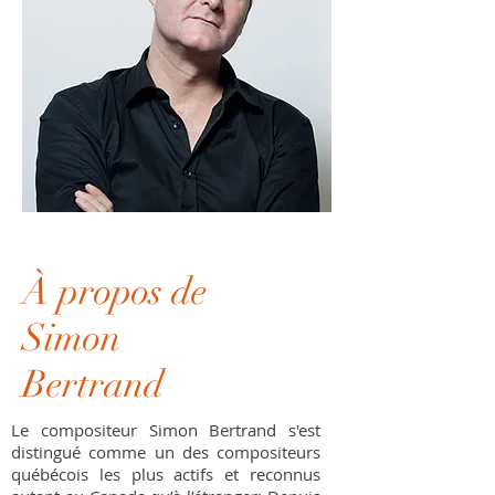
À propos de
Simon
Bertrand
Le compositeur Simon Bertrand s'est
distingué comme un des compositeurs
québécois les plus actifs et reconnus