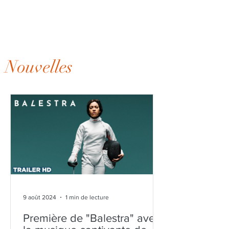
Nouvelles
9 août 2024
1 min de lecture
Première de "Balestra" avec