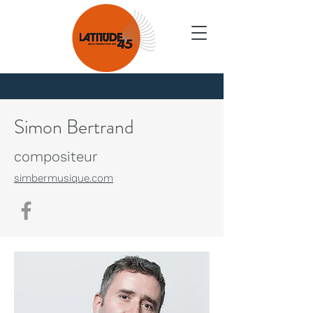
Nouvelles
Simon Bertrand
compositeur
simbermusique.com