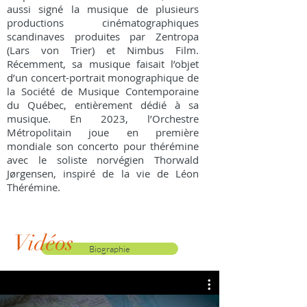
aussi signé la musique de plusieurs
productions cinématographiques
scandinaves produites par Zentropa
(Lars von Trier) et Nimbus Film.
Récemment, sa musique faisait l’objet
d’un concert-portrait monographique de
la Société de Musique Contemporaine
du Québec, entièrement dédié à sa
musique. En 2023, l’Orchestre
Métropolitain joue en première
mondiale son concerto pour thérémine
avec le soliste norvégien Thorwald
Jørgensen, inspiré de la vie de Léon
Thérémine.
Vidéos
Biographie
Photos