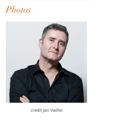
Photos
credit Jan Vailhe