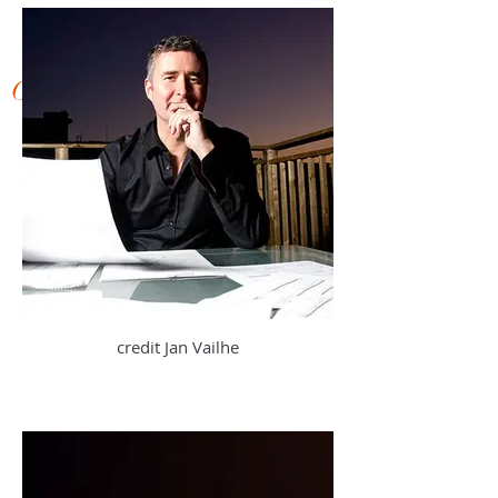
Œuvres sélectionnées
credit Jan Vailhe