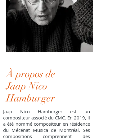
À propos de
Jaap Nico
Hamburger
Jaap Nico Hamburger est un
compositeur associé du CMC. En 2019, il
a été nommé compositeur en résidence
du Mécénat Musica de Montréal. Ses
compositions comprennent des