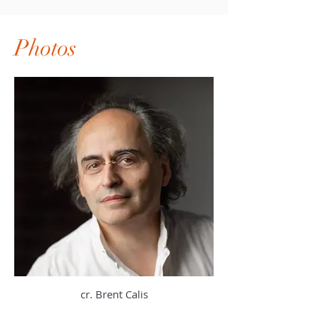
Photos
cr. Brent Calis