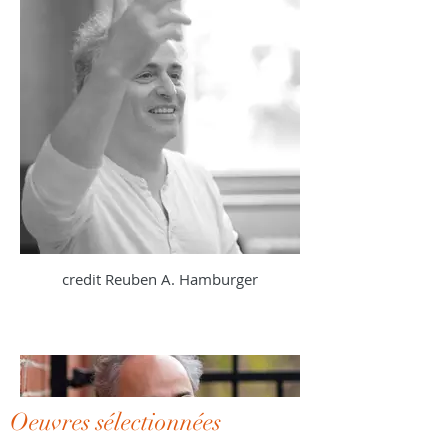
credit Reuben A. Hamburger
Oeuvres sélectionnées