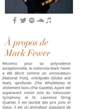
À propos de
Mark Fewer
Reconnu pour sa polyvalence
exceptionnelle, le violoniste Mark Fewer
a été décrit comme un «innovateur»
(National Post), «intrépide» (Globe and
Mail), «profond» (The WholeNote) et
«follement bon» (The Gazette). Ayant été
auparavant violon solo du Vancouver
Symphony et St. Lawrence String
Quartet, il est lauréat des prix Juno et
Opus. Il est un animateur populaire de