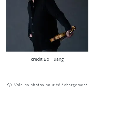
credit Bo Huang
Voir les photos pour téléchargement