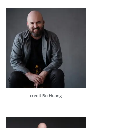
credit Bo Huang