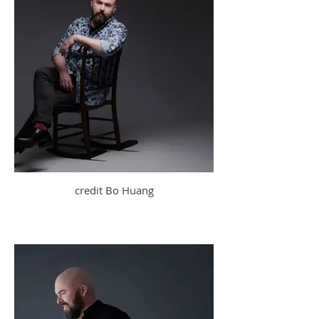
credit Bo Huang