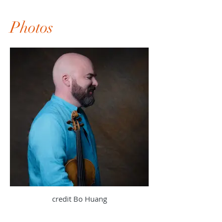
Photos
credit Bo Huang