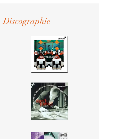
Discographie