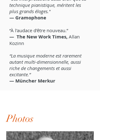
technique pianistique, méritent les
plus grands éloges."
— Gramophone
“À l'audace d'être nouveau.”
— The New Work Times,
Allan
Kozinn
“La musique moderne est rarement
autant multi-dimensionnelle, aussi
riche de changements et aussi
excitante.”
— Müncher Merkur
Photos