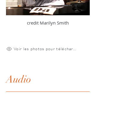
credit Marilyn Smith
Voir les photos pour téléchargement
Audio