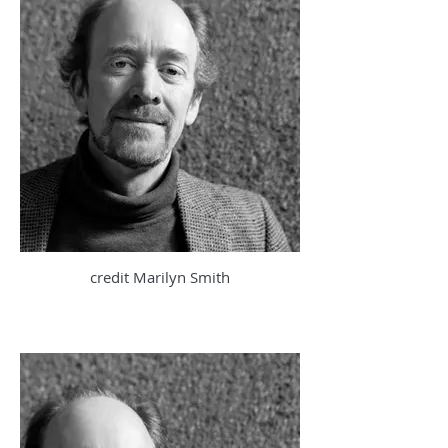
credit Marilyn Smith