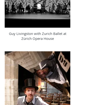
Guy Livingston with Zurich Ballet at
Zürich Opera House