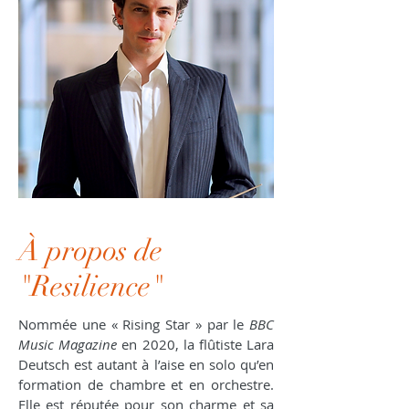
À propos de
"Resilience"
Nommée une « Rising Star » par le
BBC
Music Magazine
en 2020, la flûtiste Lara
Deutsch est autant à l’aise en solo qu’en
formation de chambre et en orchestre.
Elle est réputée pour son charme et sa