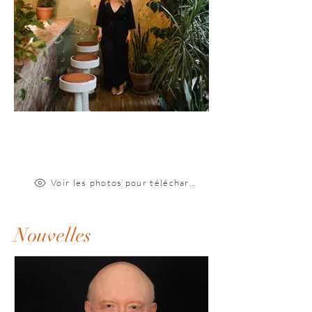
Voir les photos pour téléchargement
Nouvelles