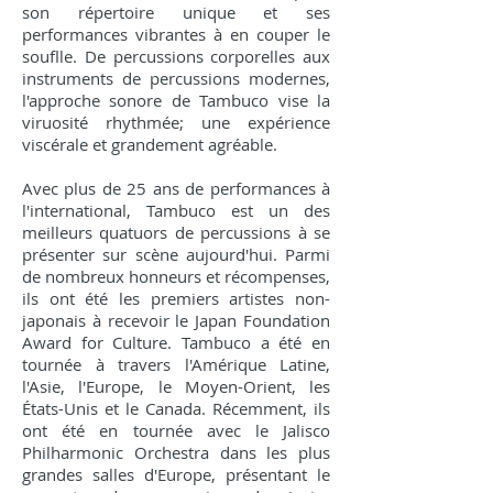
son répertoire unique et ses
performances vibrantes à en couper le
souflle. De percussions corporelles aux
instruments de percussions modernes,
l'approche sonore de Tambuco vise la
viruosité rhythmée; une expérience
viscérale et grandement agréable.
Avec plus de 25 ans de performances à
l'international, Tambuco est un des
meilleurs quatuors de percussions à se
présenter sur scène aujourd'hui. Parmi
de nombreux honneurs et récompenses,
ils ont été les premiers artistes non-
japonais à recevoir le Japan Foundation
Award for Culture. Tambuco a été en
tournée à travers l'Amérique Latine,
l'Asie, l'Europe, le Moyen-Orient, les
États-Unis et le Canada. Récemment, ils
ont été en tournée avec le Jalisco
Philharmonic Orchestra dans les plus
grandes salles d'Europe, présentant le