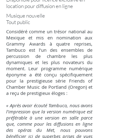
location pour diffusion en ligne
Musique nouvelle
Tout public
Considéré comme un trésor national au
Mexique et mis en nomination aux
Grammy Awards à quatre reprises,
Tambuco est l’un des ensembles de
percussion de chambre les plus
dynamiques et les plus novateurs du
moment. Leur programme numérique
éponyme a été conçu spécifiquement
pour la prestigieuse série Friends of
Chamber Music de Portland (Oregon) et
a reçu de prestigieux éloges :
« Après avoir écouté Tambuco, nous avons
l’impression que la version numérique est
préférable à une version en salle parce
que, comme pour les diffusions en ligne
des opéras du Met, nous pouvons
bénéficier ici de superbes prises de vues