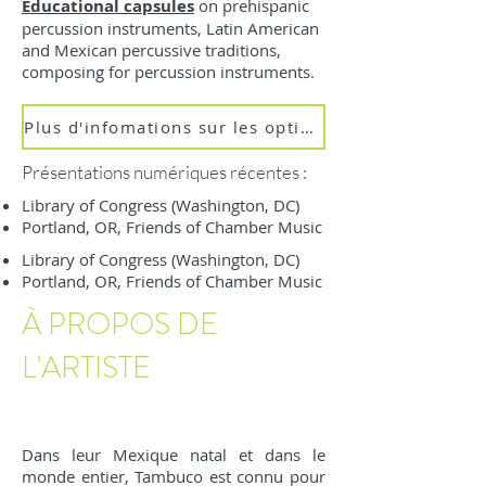
Educational capsules
on prehispanic
percussion instruments, Latin American
and Mexican percussive traditions,
composing for percussion instruments.
Plus d'infomations sur les options complémentaires
Présentations numériques récentes :
Library of Congress (Washington, DC)
Portland, OR, Friends of Chamber Music
Library of Congress (Washington, DC)
Portland, OR, Friends of Chamber Music
À PROPOS DE
L'ARTISTE
Dans leur Mexique natal et dans le
monde entier, Tambuco est connu pour