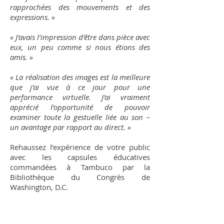
rapprochées des mouvements et des
expressions. »
« J’avais l’impression d’être dans pièce avec
eux, un peu comme si nous étions des
amis. »
« La réalisation des images est la meilleure
que j’ai vue à ce jour pour une
performance virtuelle. J’ai vraiment
apprécié l’opportunité de pouvoir
examiner toute la gestuelle liée au son –
un avantage par rapport au direct. »
Rehaussez l’expérience de votre public
avec les capsules éducatives
commandées à Tambuco par la
Bibliothèque du Congrès de
Washington, D.C.