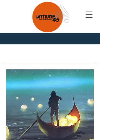
Nouvelles