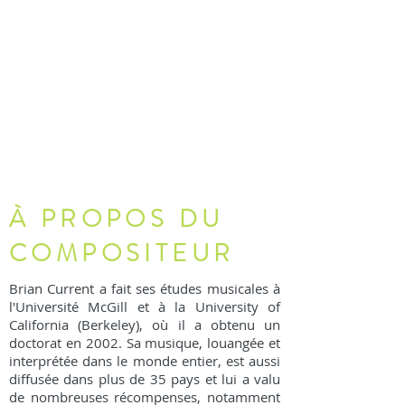
À PROPOS DU
COMPOSITEUR
Brian Current a fait ses études musicales à
l'Université McGill et à la University of
California (Berkeley), où il a obtenu un
doctorat en 2002. Sa musique, louangée et
interprétée dans le monde entier, est aussi
diffusée dans plus de 35 pays et lui a valu
de nombreuses récompenses, notamment