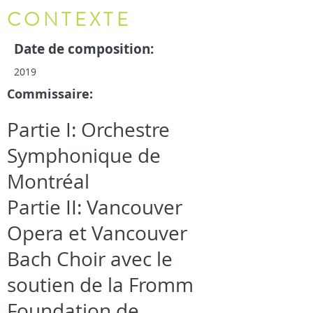
CONTEXTE
Date de composition:
2019
Commissaire:
Partie I: Orchestre
Symphonique de
Montréal
Partie II: Vancouver
Opera et Vancouver
Bach Choir avec le
soutien de la Fromm
Foundation de