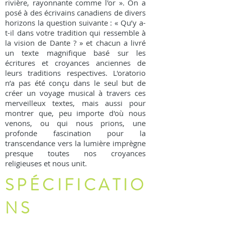
rivière, rayonnante comme l'or ». On a
posé à des écrivains canadiens de divers
horizons la question suivante : « Qu’y a-
t-il dans votre tradition qui ressemble à
la vision de Dante ? » et chacun a livré
un texte magnifique basé sur les
écritures et croyances anciennes de
leurs traditions respectives. L'oratorio
n’a pas été conçu dans le seul but de
créer un voyage musical à travers ces
merveilleux textes, mais aussi pour
montrer que, peu importe d'où nous
venons, ou qui nous prions, une
profonde fascination pour la
transcendance vers la lumière imprègne
presque toutes nos croyances
religieuses et nous unit.
SPÉCIFICATIO
NS