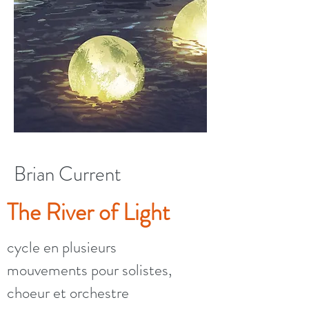
Brian Current
The River of Light
cycle en plusieurs
mouvements pour solistes,
choeur et orchestre