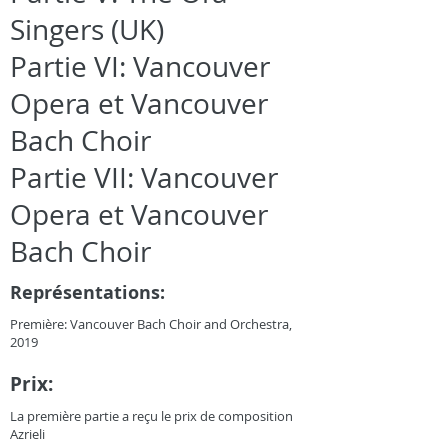
Singers (UK)
Partie VI: Vancouver
Opera et Vancouver
Bach Choir
Partie VII: Vancouver
Opera et Vancouver
Bach Choir
Représentations:
Première: Vancouver Bach Choir and Orchestra,
2019
Prix:
La première partie a reçu le prix de composition
Azrieli