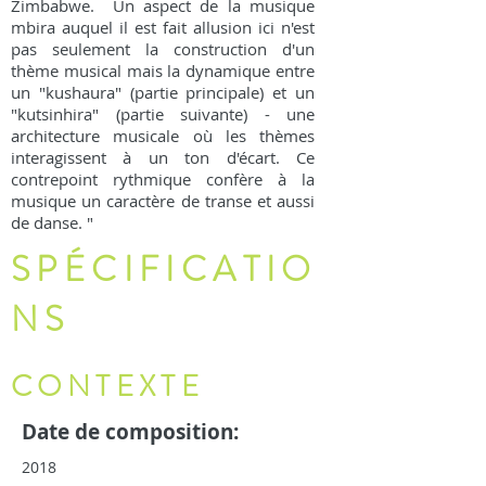
Zimbabwe. Un aspect de la musique
mbira auquel il est fait allusion ici n'est
pas seulement la construction d'un
thème musical mais la dynamique entre
un "kushaura" (partie principale) et un
"kutsinhira" (partie suivante) - une
architecture musicale où les thèmes
interagissent à un ton d'écart. Ce
contrepoint rythmique confère à la
musique un caractère de transe et aussi
de danse. "
SPÉCIFICATIO
NS
CONTEXTE
Date de composition:
2018