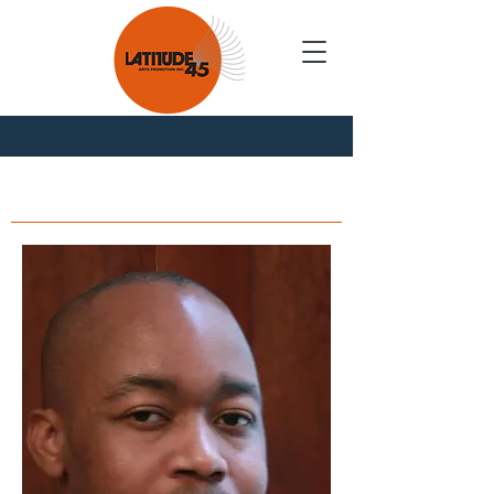
Nouvelles