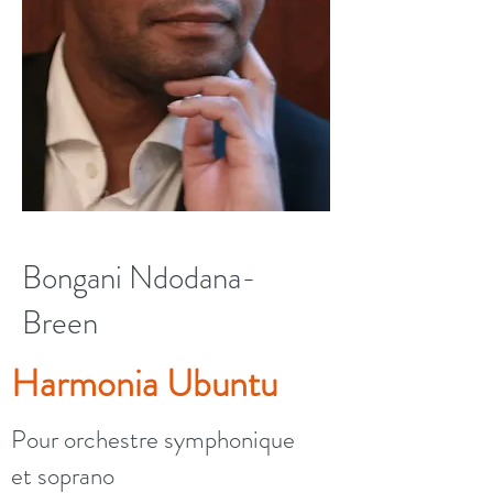
Bongani Ndodana-
Breen
Harmonia Ubuntu
Pour orchestre symphonique
et soprano