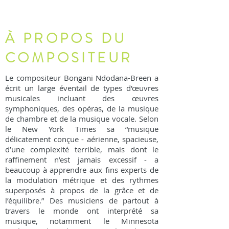
À PROPOS DU
COMPOSITEUR
Le compositeur Bongani Ndodana-Breen a
écrit un large éventail de types d'œuvres
musicales incluant des œuvres
symphoniques, des opéras, de la musique
de chambre et de la musique vocale. Selon
le New York Times sa “musique
délicatement conçue - aérienne, spacieuse,
d’une complexité terrible, mais dont le
raffinement n’est jamais excessif - a
beaucoup à apprendre aux fins experts de
la modulation métrique et des rythmes
superposés à propos de la grâce et de
l’équilibre.” Des musiciens de partout à
travers le monde ont interprété sa
musique, notamment le Minnesota