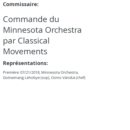
Commissaire:
Commande du
Minnesota Orchestra
par Classical
Movements
Représentations:
Première: 07/21/2018, Minnesota Orchestra,
Goitsemang Lehobye (sop), Osmo Vänskä (chef)