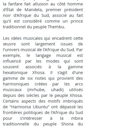
la fanfare fait allusion au côté homme
d'État de Mandela, premier président
noir d'Afrique du Sud, associé au fait
qu'il est considéré comme un prince
traditionnel du peuple Thembu.
Les idées musicales qui encadrent cette
œuvre sont largement issues de
l'univers musical de l'Afrique du Sud. Par
exemple, le langage musical est
influencé par les modes qui sont
souvent associés à la gamme
hexatonique Xhosa. Il s'agit d'une
gamme de six notes qui provient des
harmoniques créées par les arcs
musicaux (mrhube, uhadi) utilisés
depuis des siècles par le peuple Xhosa.
Certains aspects des motifs imbriqués
de "Harmonia Ubuntu" ont dépassé les
frontières politiques de l'Afrique du Sud
pour s'intéresser à la mbira
traditionnelle du peuple Shona du