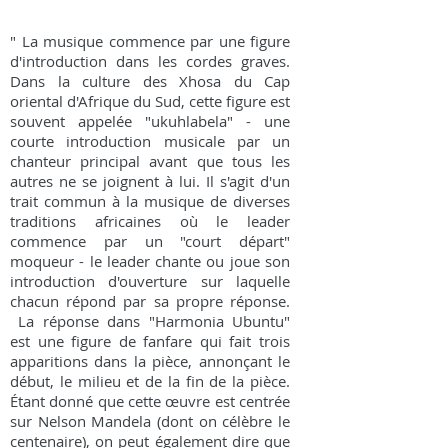
" La musique commence par une figure
d'introduction dans les cordes graves.
Dans la culture des Xhosa du Cap
oriental d'Afrique du Sud, cette figure est
souvent appelée "ukuhlabela" - une
courte introduction musicale par un
chanteur principal avant que tous les
autres ne se joignent à lui. Il s'agit d'un
trait commun à la musique de diverses
traditions africaines où le leader
commence par un "court départ"
moqueur - le leader chante ou joue son
introduction d'ouverture sur laquelle
chacun répond par sa propre réponse.
La réponse dans "Harmonia Ubuntu"
est une figure de fanfare qui fait trois
apparitions dans la pièce, annonçant le
début, le milieu et de la fin de la pièce.
Étant donné que cette œuvre est centrée
sur Nelson Mandela (dont on célèbre le
centenaire), on peut également dire que