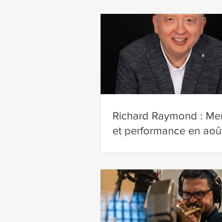
Richard Raymond : Me
et performance en aoû