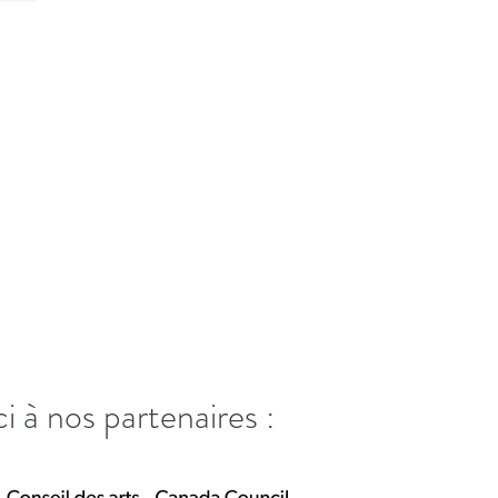
i à nos partenaires :