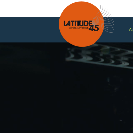
Ac
Nouvelles